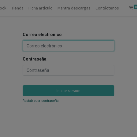
0
tock
Tienda
Ficha artículo
Mantra descargas
Contáctenos
Correo electrónico
Contraseña
Iniciar sesión
Restablecer contraseña