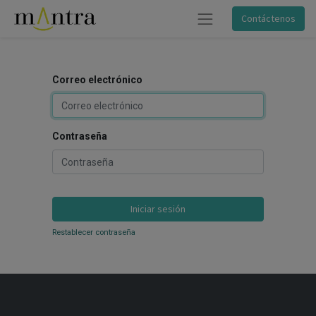
Contáctenos
Correo electrónico
Contraseña
Iniciar sesión
Restablecer contraseña