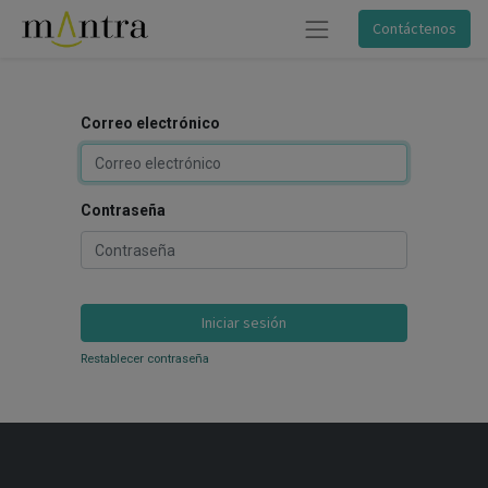
Contáctenos
Correo electrónico
Contraseña
Iniciar sesión
Restablecer contraseña