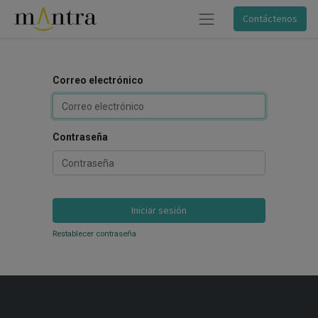
Contáctenos
Correo electrónico
Contraseña
Iniciar sesión
Restablecer contraseña