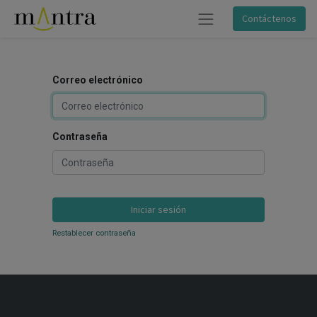
Contáctenos
Correo electrónico
Contraseña
Iniciar sesión
Restablecer contraseña