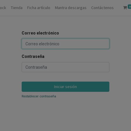
0
tock
Tienda
Ficha artículo
Mantra descargas
Contáctenos
Correo electrónico
Contraseña
Iniciar sesión
Restablecer contraseña