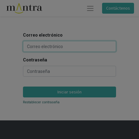
Contáctenos
Correo electrónico
Contraseña
Iniciar sesión
Restablecer contraseña