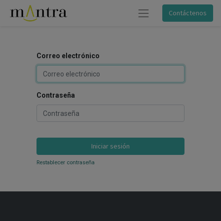
Contáctenos
Correo electrónico
Contraseña
Iniciar sesión
Restablecer contraseña