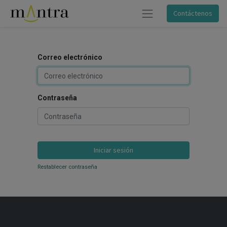
Contáctenos
Correo electrónico
Contraseña
Iniciar sesión
Restablecer contraseña