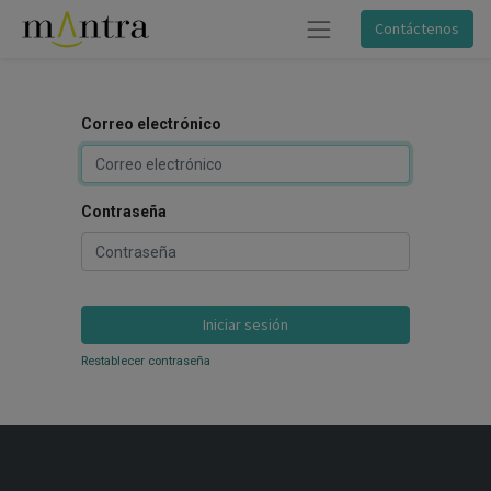
Contáctenos
Correo electrónico
Contraseña
Iniciar sesión
Restablecer contraseña