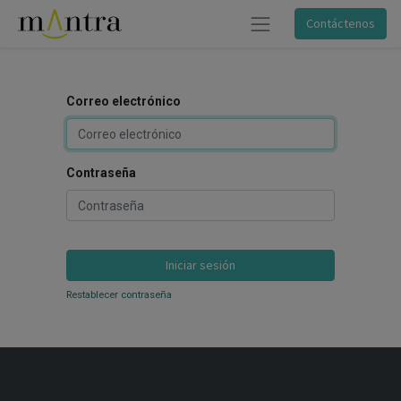
Contáctenos
Correo electrónico
Contraseña
Iniciar sesión
Restablecer contraseña