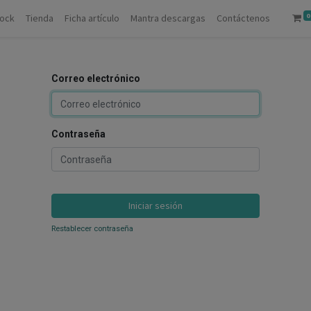
0
tock
Tienda
Ficha artículo
Mantra descargas
Contáctenos
Correo electrónico
Contraseña
Iniciar sesión
Restablecer contraseña