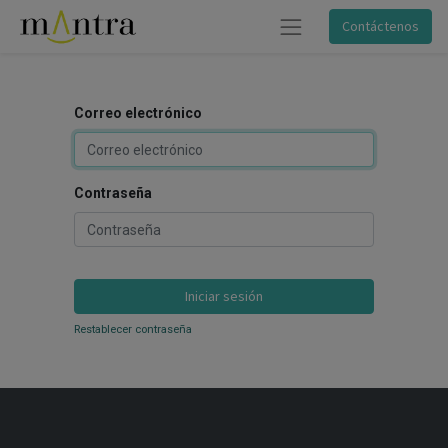
Contáctenos
Correo electrónico
Contraseña
Iniciar sesión
Restablecer contraseña