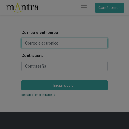
Contáctenos
Correo electrónico
Contraseña
Iniciar sesión
Restablecer contraseña