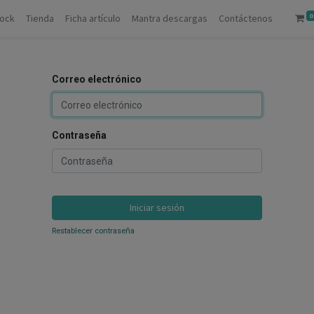
0
tock
Tienda
Ficha artículo
Mantra descargas
Contáctenos
Correo electrónico
Contraseña
Iniciar sesión
Restablecer contraseña