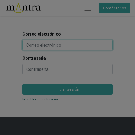
Contáctenos
Correo electrónico
Contraseña
Iniciar sesión
Restablecer contraseña