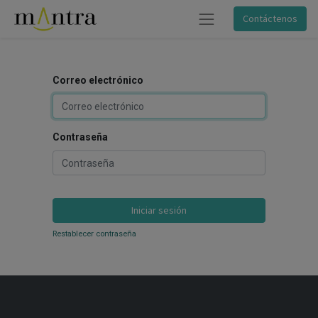
Contáctenos
Correo electrónico
Contraseña
Iniciar sesión
Restablecer contraseña