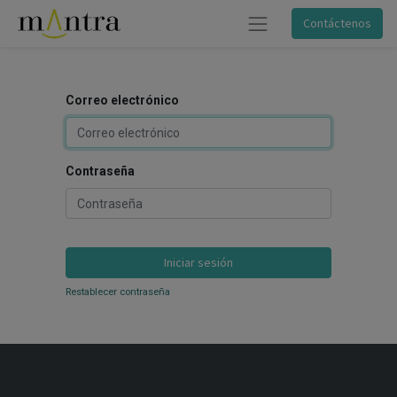
Contáctenos
Correo electrónico
Contraseña
Iniciar sesión
Restablecer contraseña