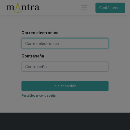
Contáctenos
Correo electrónico
Contraseña
Iniciar sesión
Restablecer contraseña