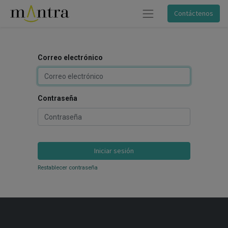
Contáctenos
Correo electrónico
Contraseña
Iniciar sesión
Restablecer contraseña