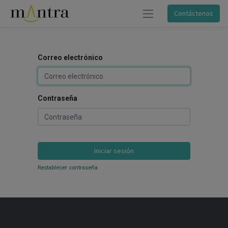
Contáctenos
Correo electrónico
Contraseña
Iniciar sesión
Restablecer contraseña