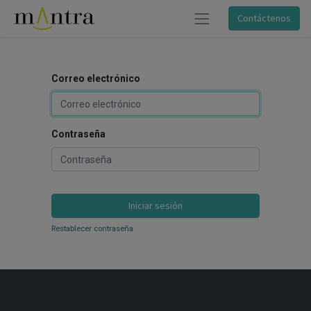
Contáctenos
Correo electrónico
Contraseña
Iniciar sesión
Restablecer contraseña