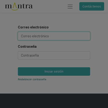
Contáctenos
Correo electrónico
Contraseña
Iniciar sesión
Restablecer contraseña