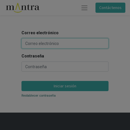
Contáctenos
Correo electrónico
Contraseña
Iniciar sesión
Restablecer contraseña