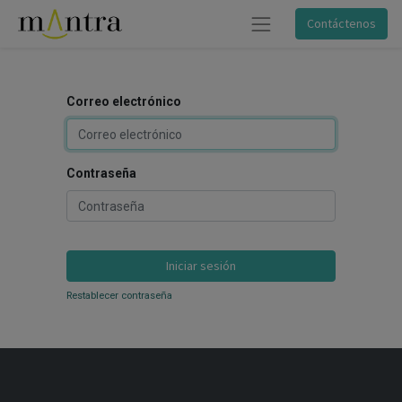
Contáctenos
Correo electrónico
Contraseña
Iniciar sesión
Restablecer contraseña