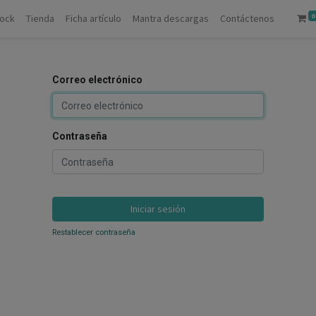
0
tock
Tienda
Ficha artículo
Mantra descargas
Contáctenos
Correo electrónico
Contraseña
Iniciar sesión
Restablecer contraseña