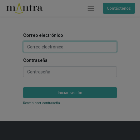
Contáctenos
Correo electrónico
Contraseña
Iniciar sesión
Restablecer contraseña