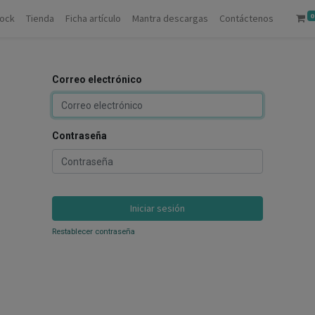
0
tock
Tienda
Ficha artículo
Mantra descargas
Contáctenos
Correo electrónico
Contraseña
Iniciar sesión
Restablecer contraseña