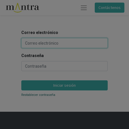
Contáctenos
Correo electrónico
Contraseña
Iniciar sesión
Restablecer contraseña