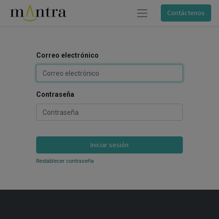
Contáctenos
Correo electrónico
Contraseña
Iniciar sesión
Restablecer contraseña