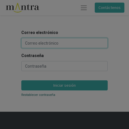
Contáctenos
Correo electrónico
Contraseña
Iniciar sesión
Restablecer contraseña