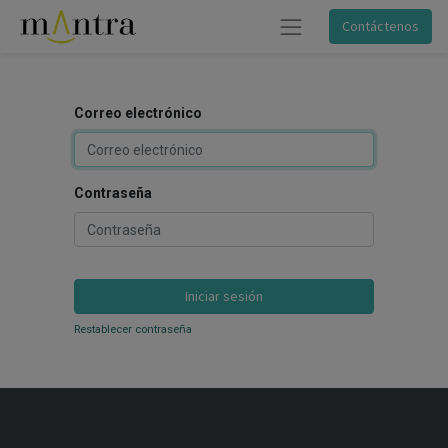
Contáctenos
Correo electrónico
Contraseña
Iniciar sesión
Restablecer contraseña