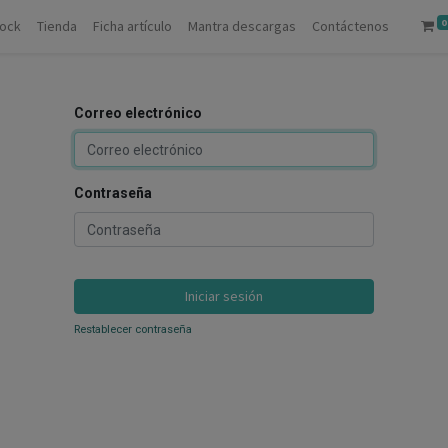
0
tock
Tienda
Ficha artículo
Mantra descargas
Contáctenos
Correo electrónico
Contraseña
Iniciar sesión
Restablecer contraseña