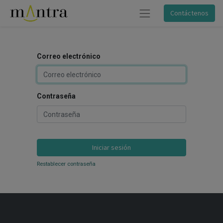
Contáctenos
Correo electrónico
Contraseña
Iniciar sesión
Restablecer contraseña