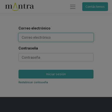
Contáctenos
Correo electrónico
Contraseña
Iniciar sesión
Restablecer contraseña