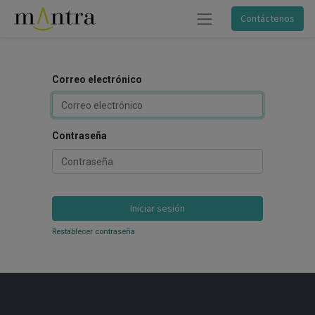
Contáctenos
Correo electrónico
Contraseña
Iniciar sesión
Restablecer contraseña