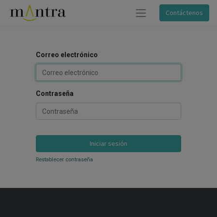
Contáctenos
Correo electrónico
Contraseña
Iniciar sesión
Restablecer contraseña