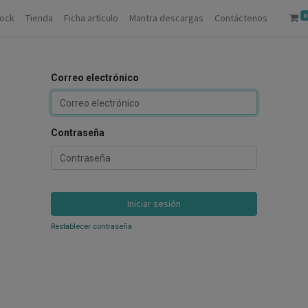
0
tock
Tienda
Ficha artículo
Mantra descargas
Contáctenos
Correo electrónico
Contraseña
Iniciar sesión
Restablecer contraseña