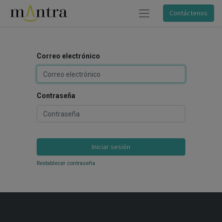
Contáctenos
Correo electrónico
Contraseña
Iniciar sesión
Restablecer contraseña