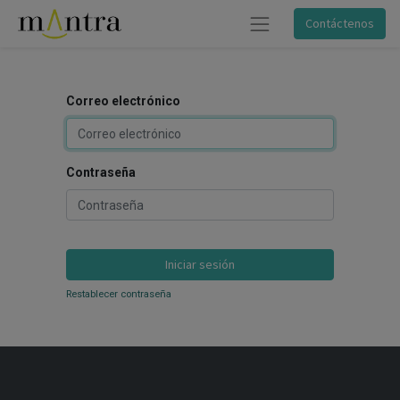
Contáctenos
Correo electrónico
Contraseña
Iniciar sesión
Restablecer contraseña