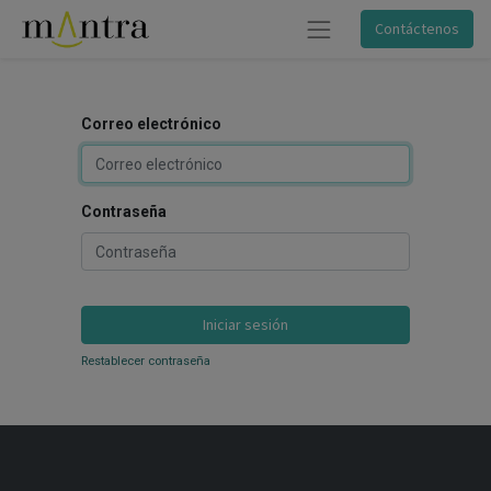
Contáctenos
Correo electrónico
Contraseña
Iniciar sesión
Restablecer contraseña