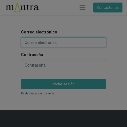
Contáctenos
Correo electrónico
Contraseña
Iniciar sesión
Restablecer contraseña