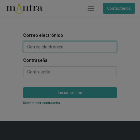
Contáctenos
Correo electrónico
Contraseña
Iniciar sesión
Restablecer contraseña