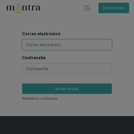
Contáctenos
Correo electrónico
Contraseña
Iniciar sesión
Restablecer contraseña