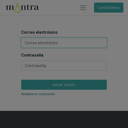
Contáctenos
Correo electrónico
Contraseña
Iniciar sesión
Restablecer contraseña