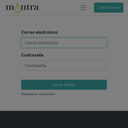
Contáctenos
Correo electrónico
Contraseña
Iniciar sesión
Restablecer contraseña