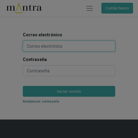
Contáctenos
Correo electrónico
Contraseña
Iniciar sesión
Restablecer contraseña