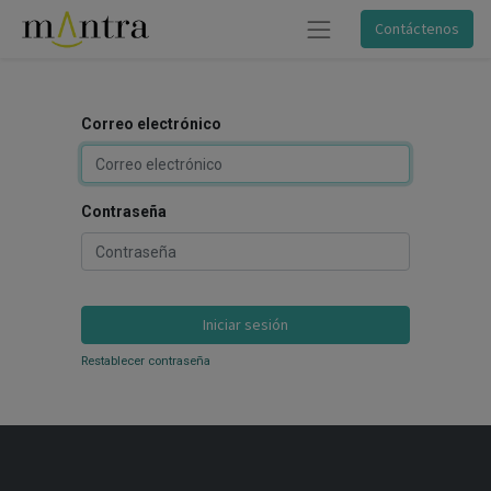
Contáctenos
Correo electrónico
Contraseña
Iniciar sesión
Restablecer contraseña