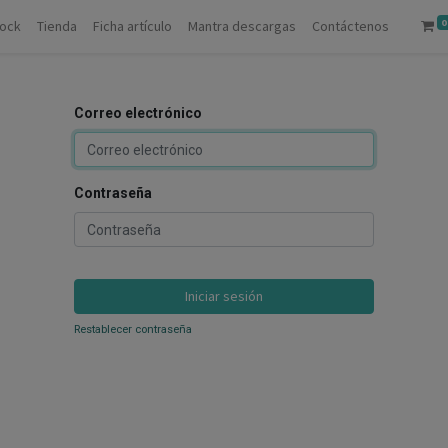
0
tock
Tienda
Ficha artículo
Mantra descargas
Contáctenos
Correo electrónico
Contraseña
Iniciar sesión
Restablecer contraseña