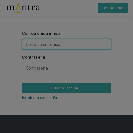
Contáctenos
Correo electrónico
Contraseña
Iniciar sesión
Restablecer contraseña